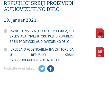
REPUBLICI SRBIJI PROIZVODI
AUDIOVIZUELNO DELO
19. januar 2021.
JAVNI POZIV ZA DODELU PODSTICAJNIH
SREDSTAVA INVESTITORU KOJI U REPUBLICI
SRBIJI PROIZVODI AUDIOVIZUELNO DELO
UREDBA O PODSTICAJIMA INVESTITORU DA
U REPUBLICI SRBIJI
PROIZVODI AUDIOVIZUELNO DELO
Podelite ovaj tekst: