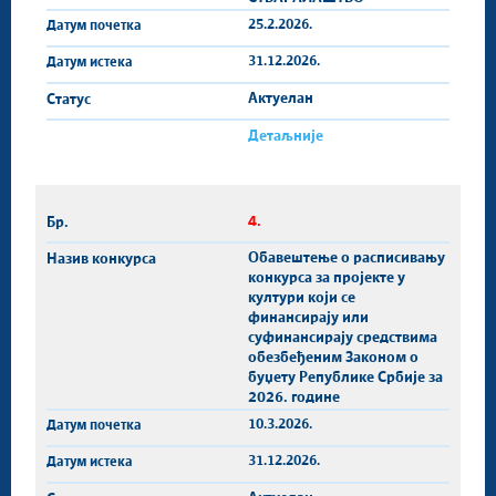
25.2.2026.
31.12.2026.
Актуелан
Детаљније
4.
Обавештење о расписивању
конкурса за пројекте у
култури који се
финансирају или
суфинансирају средствима
обезбеђеним Законом о
буџету Републике Србије за
2026. године
10.3.2026.
31.12.2026.