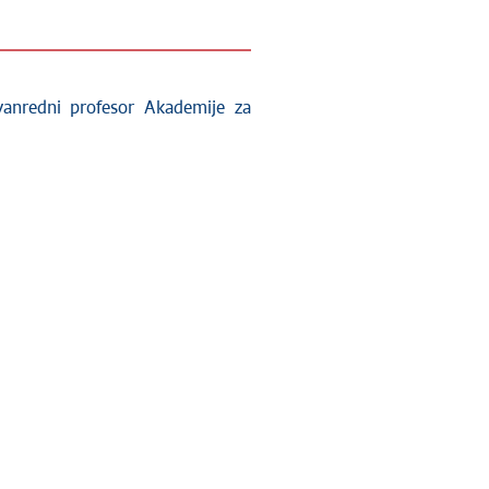
 vanredni profesor Akademije za