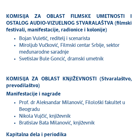
KOMISIJA ZA OBLAST FILMSKE UMETNOSTI I
OSTALOG AUDIO-VIZUELNOG STVARALAŠTVA (filmski
festivali, manifestacije, radionice i kolonije)
Bojan Vuletić, reditelj i scenarista
Miroljub Vučković, Filmski centar Srbije, sektor
međunarodne saradnje
Svetislav Bule Goncić, dramski umetnik
KOMISIJA ZA OBLAST KNjIŽEVNOSTI (Stvaralaštvo,
prevodilaštvo)
Manifestacije i nagrade
Prof. dr Aleksandar Milanović, Filološki fakultet u
Beogradu
Nikola Vujčić, književnik
Bratislav Bata Milanović, književnik
Kapitalna dela i periodika