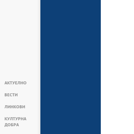
АКТУЕЛНО
ВЕСТИ
ЛИНКОВИ
КУЛТУРНА
ДОБРА